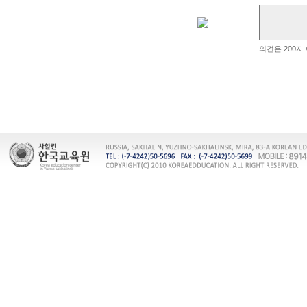
의견은 200자