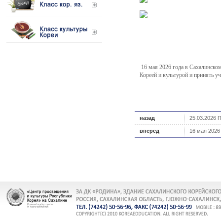
16 мая 2026 года в Сахалинском
Кореей и культурой и принять у
назад
25.03.2026 
вперёд
16 мая 2026