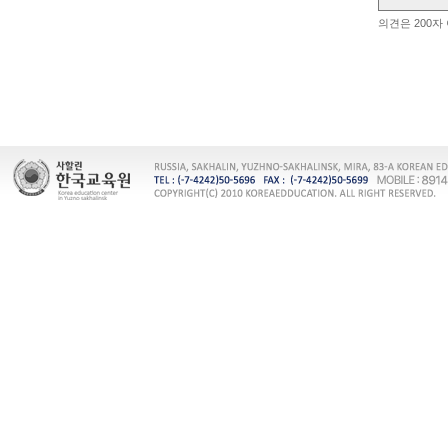
의견은 200자