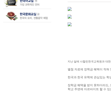
지난 달에 사할린한국교육원과 대한민
별첨 자료에 장학금 혜택이 적혀 
한국과 한국 유학에 관심있는 학
장학금 혜택을 받지 못하더라도, 
학교 주변에 아르바이트 할 수 있